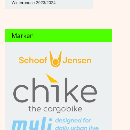
Winterpause 2023/2024
Marken