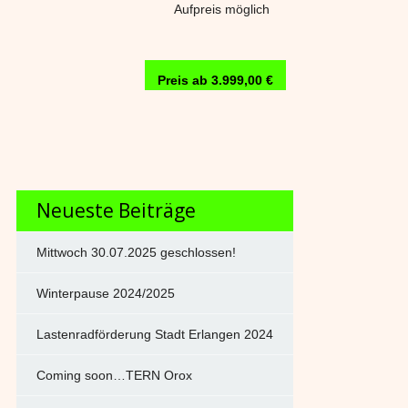
Aufpreis möglich
Preis ab 3.999,00 €
Neueste Beiträge
Mittwoch 30.07.2025 geschlossen!
Winterpause 2024/2025
Lastenradförderung Stadt Erlangen 2024
Coming soon…TERN Orox