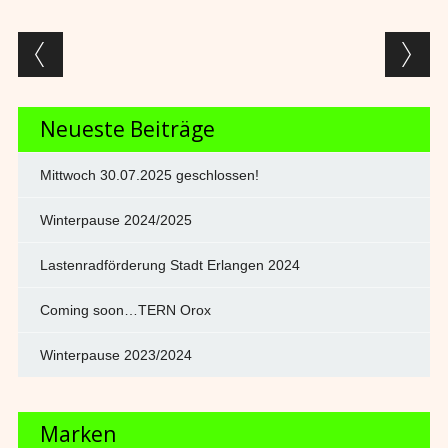
Post navigation
Neueste Beiträge
Mittwoch 30.07.2025 geschlossen!
Winterpause 2024/2025
Lastenradförderung Stadt Erlangen 2024
Coming soon…TERN Orox
Winterpause 2023/2024
Marken