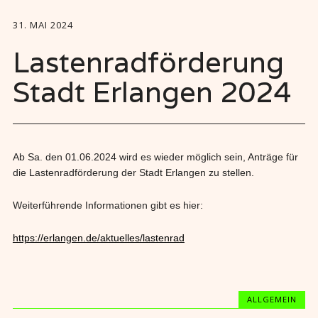
31. MAI 2024
Lastenradförderung
Stadt Erlangen 2024
Ab Sa. den 01.06.2024 wird es wieder möglich sein, Anträge für
die Lastenradförderung der Stadt Erlangen zu stellen.
Weiterführende Informationen gibt es hier:
https://erlangen.de/aktuelles/lastenrad
ALLGEMEIN