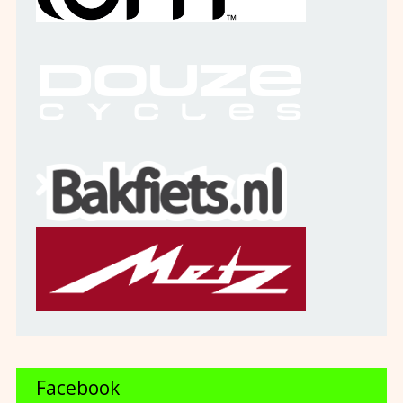
Facebook