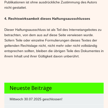
Publikationen ist ohne ausdrückliche Zustimmung des Autors
nicht gestattet.
4. Rechtswirksamkeit dieses Haftungsausschlusses
Dieser Haftungsausschluss ist als Teil des Internetangebotes zu
betrachten, von dem aus auf diese Seite verwiesen wurde.
Sofern Teile oder einzelne Formulierungen dieses Textes der
geltenden Rechtslage nicht, nicht mehr oder nicht vollständig
entsprechen sollten, bleiben die übrigen Teile des Dokumentes in
ihrem Inhalt und ihrer Gültigkeit davon unberührt.
Neueste Beiträge
Mittwoch 30.07.2025 geschlossen!