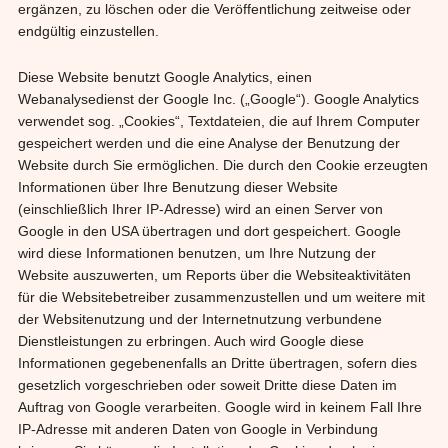
ergänzen, zu löschen oder die Veröffentlichung zeitweise oder
endgültig einzustellen.
Diese Website benutzt Google Analytics, einen
Webanalysedienst der Google Inc. („Google“). Google Analytics
verwendet sog. „Cookies“, Textdateien, die auf Ihrem Computer
gespeichert werden und die eine Analyse der Benutzung der
Website durch Sie ermöglichen. Die durch den Cookie erzeugten
Informationen über Ihre Benutzung dieser Website
(einschließlich Ihrer IP-Adresse) wird an einen Server von
Google in den USA übertragen und dort gespeichert. Google
wird diese Informationen benutzen, um Ihre Nutzung der
Website auszuwerten, um Reports über die Websiteaktivitäten
für die Websitebetreiber zusammenzustellen und um weitere mit
der Websitenutzung und der Internetnutzung verbundene
Dienstleistungen zu erbringen. Auch wird Google diese
Informationen gegebenenfalls an Dritte übertragen, sofern dies
gesetzlich vorgeschrieben oder soweit Dritte diese Daten im
Auftrag von Google verarbeiten. Google wird in keinem Fall Ihre
IP-Adresse mit anderen Daten von Google in Verbindung