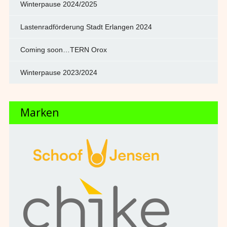
Winterpause 2024/2025
Lastenradförderung Stadt Erlangen 2024
Coming soon…TERN Orox
Winterpause 2023/2024
Marken