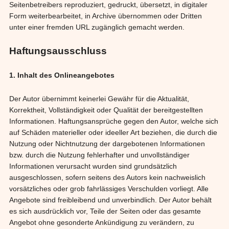
Seitenbetreibers reproduziert, gedruckt, übersetzt, in digitaler
Form weiterbearbeitet, in Archive übernommen oder Dritten
unter einer fremden URL zugänglich gemacht werden.
Haftungsausschluss
1. Inhalt des Onlineangebotes
Der Autor übernimmt keinerlei Gewähr für die Aktualität,
Korrektheit, Vollständigkeit oder Qualität der bereitgestellten
Informationen. Haftungsansprüche gegen den Autor, welche sich
auf Schäden materieller oder ideeller Art beziehen, die durch die
Nutzung oder Nichtnutzung der dargebotenen Informationen
bzw. durch die Nutzung fehlerhafter und unvollständiger
Informationen verursacht wurden sind grundsätzlich
ausgeschlossen, sofern seitens des Autors kein nachweislich
vorsätzliches oder grob fahrlässiges Verschulden vorliegt. Alle
Angebote sind freibleibend und unverbindlich. Der Autor behält
es sich ausdrücklich vor, Teile der Seiten oder das gesamte
Angebot ohne gesonderte Ankündigung zu verändern, zu