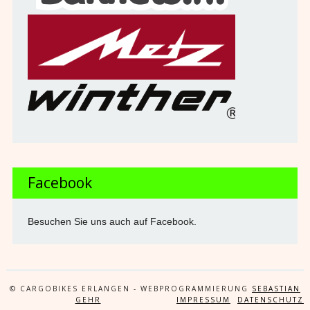
Facebook
Besuchen Sie uns auch auf Facebook.
© CARGOBIKES ERLANGEN - WEBPROGRAMMIERUNG
SEBASTIAN
GEHR
IMPRESSUM
DATENSCHUTZ