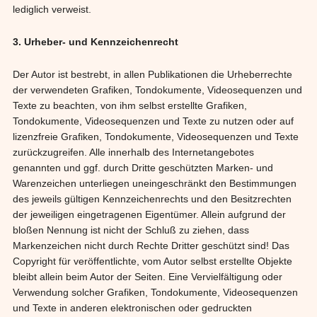
lediglich verweist.
3. Urheber- und Kennzeichenrecht
Der Autor ist bestrebt, in allen Publikationen die Urheberrechte
der verwendeten Grafiken, Tondokumente, Videosequenzen und
Texte zu beachten, von ihm selbst erstellte Grafiken,
Tondokumente, Videosequenzen und Texte zu nutzen oder auf
lizenzfreie Grafiken, Tondokumente, Videosequenzen und Texte
zurückzugreifen. Alle innerhalb des Internetangebotes
genannten und ggf. durch Dritte geschützten Marken- und
Warenzeichen unterliegen uneingeschränkt den Bestimmungen
des jeweils gültigen Kennzeichenrechts und den Besitzrechten
der jeweiligen eingetragenen Eigentümer. Allein aufgrund der
bloßen Nennung ist nicht der Schluß zu ziehen, dass
Markenzeichen nicht durch Rechte Dritter geschützt sind! Das
Copyright für veröffentlichte, vom Autor selbst erstellte Objekte
bleibt allein beim Autor der Seiten. Eine Vervielfältigung oder
Verwendung solcher Grafiken, Tondokumente, Videosequenzen
und Texte in anderen elektronischen oder gedruckten