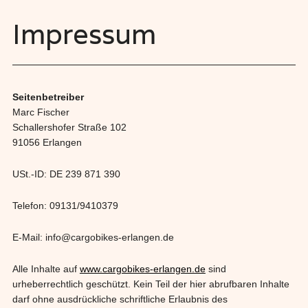
Impressum
Seitenbetreiber
Marc Fischer
Schallershofer Straße 102
91056 Erlangen
USt.-ID: DE 239 871 390
Telefon: 09131/9410379
E-Mail: info@cargobikes-erlangen.de
Alle Inhalte auf
www.cargobikes-erlangen.de
sind
urheberrechtlich geschützt. Kein Teil der hier abrufbaren Inhalte
darf ohne ausdrückliche schriftliche Erlaubnis des