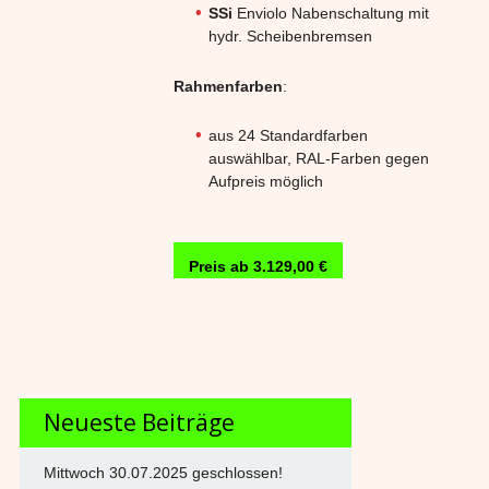
SSi
Enviolo Nabenschaltung mit
hydr. Scheibenbremsen
Rahmenfarben
:
aus 24 Standardfarben
auswählbar, RAL-Farben gegen
Aufpreis möglich
Preis ab 3.129,00 €
Neueste Beiträge
Mittwoch 30.07.2025 geschlossen!