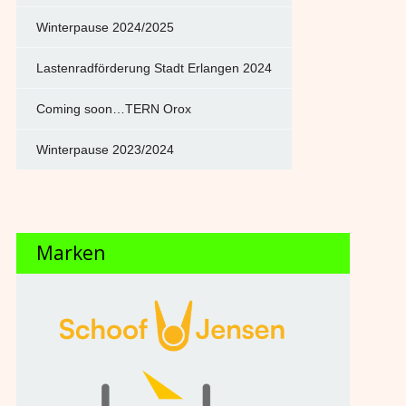
Winterpause 2024/2025
Lastenradförderung Stadt Erlangen 2024
Coming soon…TERN Orox
Winterpause 2023/2024
Marken