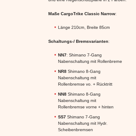
Maße CargoTrike Classic Narrow
:
Länge 210cm, Breite 85cm
Schaltungs-/ Bremsvarianten
:
NN7
: Shimano 7-Gang
Nabenschaltung mit Rollenbreme
NR8
Shimano 8-Gang
Nabenschaltung mit
Rollenbremse vo. + Rücktritt
NN8
Shimano 8-Gang
Nabenschaltung mit
Rollenbremse vorne + hinten
SS7
Shimano 7-Gang
Nabenschaltung mit Hydr.
Scheibenbremsen