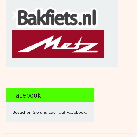
Facebook
Besuchen Sie uns auch auf Facebook.