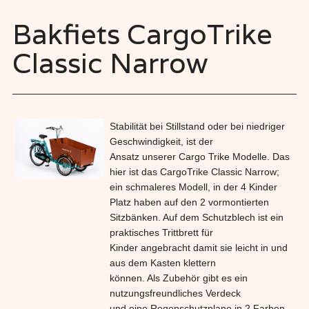
Bakfiets CargoTrike
Classic Narrow
Stabilität bei Stillstand oder bei niedriger
Geschwindigkeit, ist der
Ansatz unserer Cargo Trike Modelle. Das
hier ist das CargoTrike Classic Narrow;
ein schmaleres Modell, in der 4 Kinder
Platz haben auf den 2 vormontierten
Sitzbänken. Auf dem Schutzblech ist ein
praktisches Trittbrett für
Kinder angebracht damit sie leicht in und
aus dem Kasten klettern
können. Als Zubehör gibt es ein
nutzungsfreundliches Verdeck
und eine Regenschutzplane in 2 Farben.