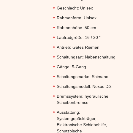
Geschlecht: Unisex
Rahmenform: Unisex
Rahmenhöhe: 50 cm
Laufradgröße: 16 / 20 “
Antrieb: Gates Riemen
Schaltungsart: Nabenschaltung
Gänge: 5-Gang
Schaltungsmarke: Shimano
Schaltungsmodell: Nexus Di2
Bremssystem: hydraulische
Scheibenbremse
Ausstattung:
Systemgepäckträger,
Elektronische Schiebehilfe,
Schutzbleche