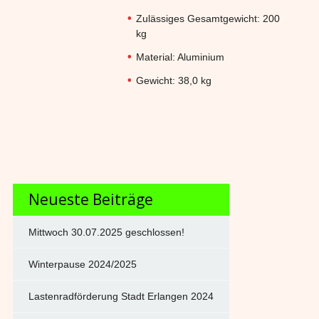
Zulässiges Gesamtgewicht: 200
kg
Material: Aluminium
Gewicht: 38,0 kg
Neueste Beiträge
Mittwoch 30.07.2025 geschlossen!
Winterpause 2024/2025
Lastenradförderung Stadt Erlangen 2024