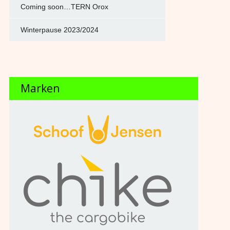
Coming soon…TERN Orox
Winterpause 2023/2024
Marken