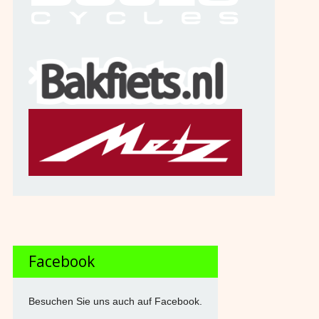
Facebook
Besuchen Sie uns auch auf Facebook.