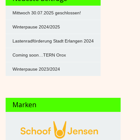
Mittwoch 30.07.2025 geschlossen!
Winterpause 2024/2025
Lastenradförderung Stadt Erlangen 2024
Coming soon…TERN Orox
Winterpause 2023/2024
Marken