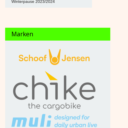
Winterpause 2023/2024
Marken