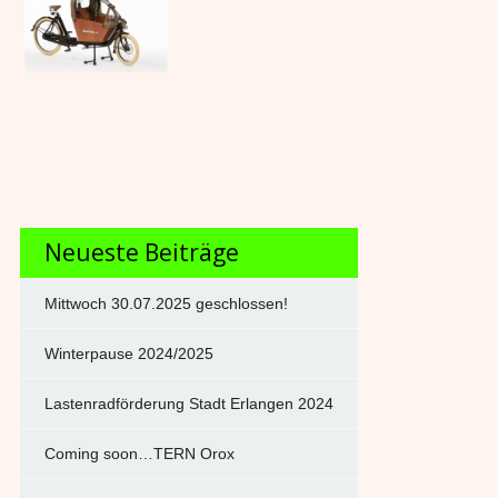
Neueste Beiträge
Mittwoch 30.07.2025 geschlossen!
Winterpause 2024/2025
Lastenradförderung Stadt Erlangen 2024
Coming soon…TERN Orox