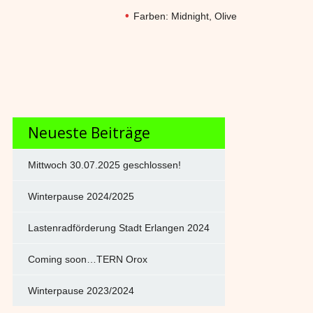
Farben: Midnight, Olive
Neueste Beiträge
Mittwoch 30.07.2025 geschlossen!
Winterpause 2024/2025
Lastenradförderung Stadt Erlangen 2024
Coming soon…TERN Orox
Winterpause 2023/2024