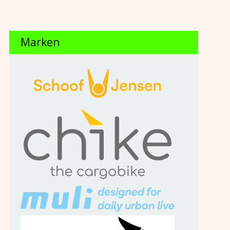
Marken