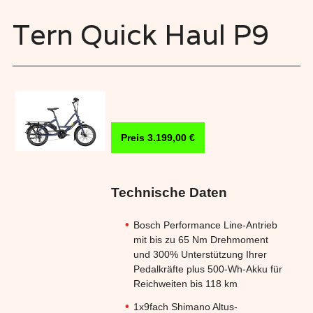
Tern Quick Haul P9
Preis 3.199,00 €
Technische Daten
Bosch Performance Line-Antrieb
mit bis zu 65 Nm Drehmoment
und 300% Unterstützung Ihrer
Pedalkräfte plus 500-Wh-Akku für
Reichweiten bis 118 km
1x9fach Shimano Altus-