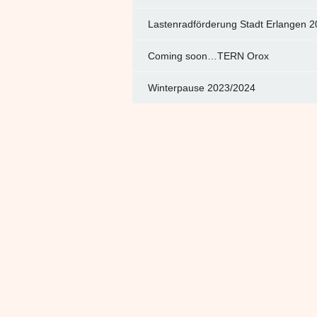
Lastenradförderung Stadt Erlangen 
Coming soon…TERN Orox
Winterpause 2023/2024