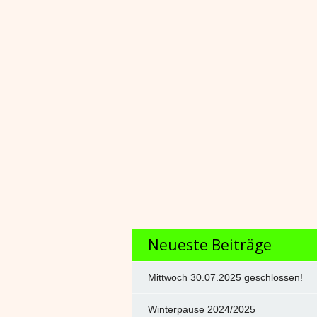
Neueste Beiträge
Mittwoch 30.07.2025 geschlossen!
Winterpause 2024/2025