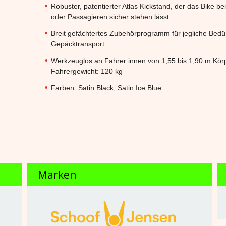
Robuster, patentierter Atlas Kickstand, der das Bike b
oder Passagieren sicher stehen lässt
Breit gefächtertes Zubehörprogramm für jegliche Bedü
Gepäcktransport
Werkzeuglos an Fahrer:innen von 1,55 bis 1,90 m Kö
Fahrergewicht: 120 kg
Farben: Satin Black, Satin Ice Blue
Marken