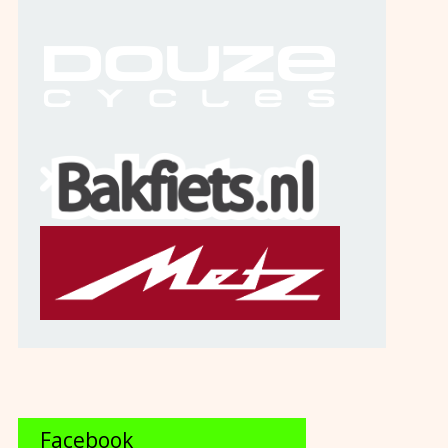
Facebook