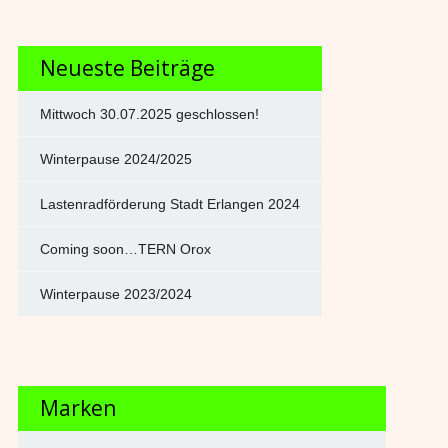
Neueste Beiträge
Mittwoch 30.07.2025 geschlossen!
Winterpause 2024/2025
Lastenradförderung Stadt Erlangen 2024
Coming soon…TERN Orox
Winterpause 2023/2024
Marken