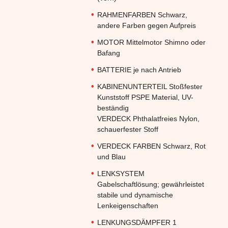
RAHMENFARBEN Schwarz,
andere Farben gegen Aufpreis
MOTOR Mittelmotor Shimno oder
Bafang
BATTERIE je nach Antrieb
KABINENUNTERTEIL Stoßfester
Kunststoff PSPE Material, UV-
beständig
VERDECK Phthalatfreies Nylon,
schauerfester Stoff
VERDECK FARBEN Schwarz, Rot
und Blau
LENKSYSTEM
Gabelschaftlösung; gewährleistet
stabile und dynamische
Lenkeigenschaften
LENKUNGSDÄMPFER 1