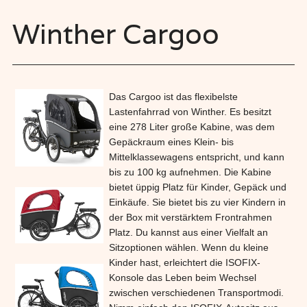
Winther Cargoo
Das Cargoo ist das flexibelste
Lastenfahrrad von Winther. Es besitzt
eine 278 Liter große Kabine, was dem
Gepäckraum eines Klein- bis
Mittelklassewagens entspricht, und kann
bis zu 100 kg aufnehmen. Die Kabine
bietet üppig Platz für Kinder, Gepäck und
Einkäufe. Sie bietet bis zu vier Kindern in
der Box mit verstärktem Frontrahmen
Platz. Du kannst aus einer Vielfalt an
Sitzoptionen wählen. Wenn du kleine
Kinder hast, erleichtert die ISOFIX-
Konsole das Leben beim Wechsel
zwischen verschiedenen Transportmodi.