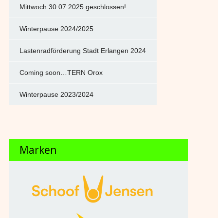
Mittwoch 30.07.2025 geschlossen!
Winterpause 2024/2025
Lastenradförderung Stadt Erlangen 2024
Coming soon…TERN Orox
Winterpause 2023/2024
Marken