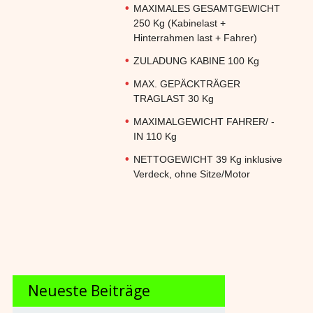
MAXIMALES GESAMTGEWICHT
250 Kg (Kabinelast +
Hinterrahmen last + Fahrer)
ZULADUNG KABINE 100 Kg
MAX. GEPÄCKTRÄGER
TRAGLAST 30 Kg
MAXIMALGEWICHT FAHRER/ -
IN 110 Kg
NETTOGEWICHT 39 Kg inklusive
Verdeck, ohne Sitze/Motor
Neueste Beiträge