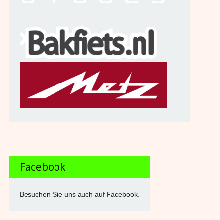
Facebook
Besuchen Sie uns auch auf Facebook.