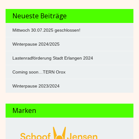
Neueste Beiträge
Mittwoch 30.07.2025 geschlossen!
Winterpause 2024/2025
Lastenradförderung Stadt Erlangen 2024
Coming soon…TERN Orox
Winterpause 2023/2024
Marken