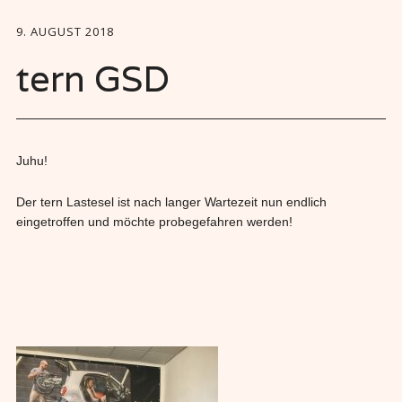
9. AUGUST 2018
tern GSD
Juhu!
Der tern Lastesel ist nach langer Wartezeit nun endlich
eingetroffen und möchte probegefahren werden!