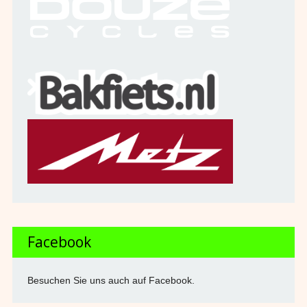
Facebook
Besuchen Sie uns auch auf Facebook.